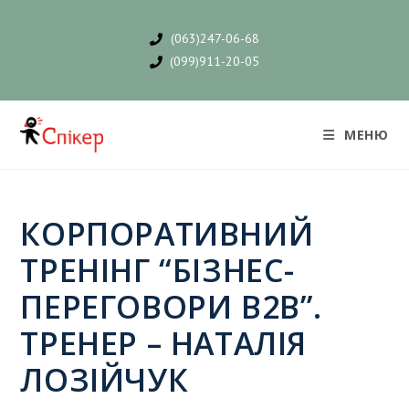
(063)247-06-68
(099)911-20-05
МЕНЮ
КОРПОРАТИВНИЙ
ТРЕНІНГ “БІЗНЕС-
ПЕРЕГОВОРИ В2В”.
ТРЕНЕР – НАТАЛІЯ
ЛОЗІЙЧУК