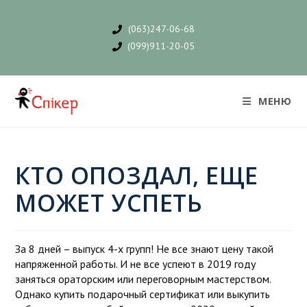
(063)247-06-68
(099)911-20-05
МЕНЮ
КТО ОПОЗДАЛ, ЕЩЕ
МОЖЕТ УСПЕТЬ
За 8 дней – выпуск 4-х групп! Не все знают цену такой
напряженной работы. И не все успеют в 2019 году
заняться ораторским или переговорным мастерством.
Однако купить подарочный сертификат или выкупить