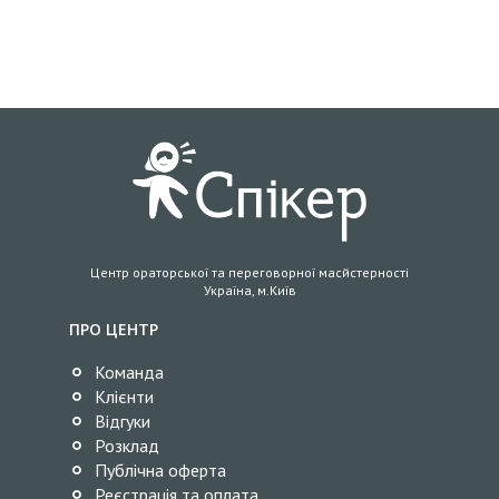
Центр ораторської та переговорної масйстерності
Україна, м.Київ
ПРО ЦЕНТР
Команда
Клієнти
Відгуки
Розклад
Публічна оферта
Реєстрація та оплата