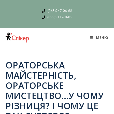
(063)247-06-68
(099)911-20-05
МЕНЮ
ОРАТОРСЬКА
МАЙСТЕРНІСТЬ,
ОРАТОРСЬКЕ
МИСТЕЦТВО…У ЧОМУ
РІЗНИЦЯ? І ЧОМУ ЦЕ