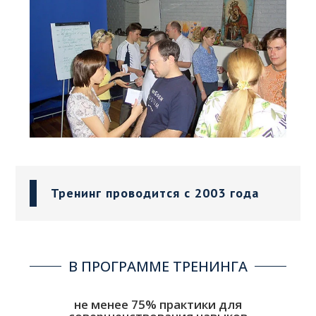
Тренинг проводится с 2003 года
В ПРОГРАММЕ ТРЕНИНГА
не менее 75% практики для