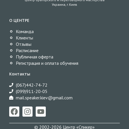
Украина, г.Киев
О ЦЕНТРЕ
Команда
Клиенты
Отзывы
Расписание
Публичная оферта
Регистрация и оплата обучения
Контакты
(067)442-74-72
(099)911-20-05
mail.speaker.kiev@gmail.com​
© 2002-2026 Центр «Спикер»