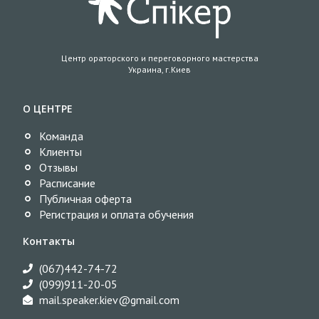
Центр ораторского и переговорного мастерства
Украина, г.Киев
О ЦЕНТРЕ
Команда
Клиенты
Отзывы
Расписание
Публичная оферта
Регистрация и оплата обучения
Контакты
(067)442-74-72
(099)911-20-05
mail.speaker.kiev@gmail.com​