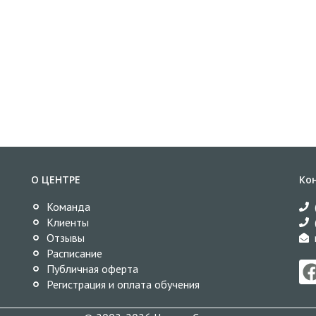
О ЦЕНТРЕ
Ко
Команда
Клиенты
Отзывы
Расписание
Публичная оферта
Регистрация и оплата обучения