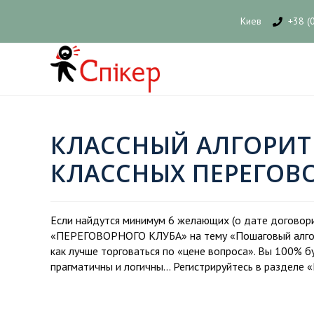
Киев
+38 (
КЛАССНЫЙ АЛГОРИТ
КЛАССНЫХ ПЕРЕГОВ
Если найдутся минимум 6 желающих (о дате договорим
«ПЕРЕГОВОРНОГО КЛУБА» на тему «Пошаговый алгори
как лучше торговаться по «цене вопроса». Вы 100% б
прагматичны и логичны… Регистрируйтесь в разделе «