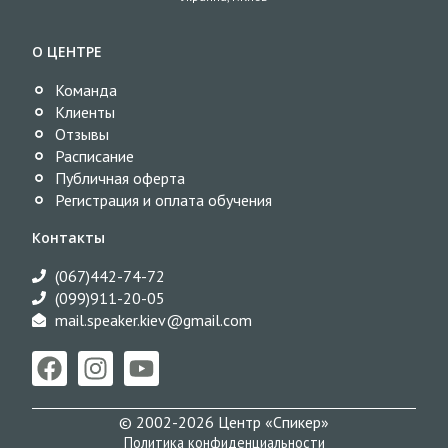
О ЦЕНТРЕ
Команда
Клиенты
Отзывы
Расписание
Публичная оферта
Регистрация и оплата обучения
Контакты
(067)442-74-72
(099)911-20-05
mail.speaker.kiev@gmail.com​
© 2002-2026 Центр «Спикер»
Политика конфиденциальности