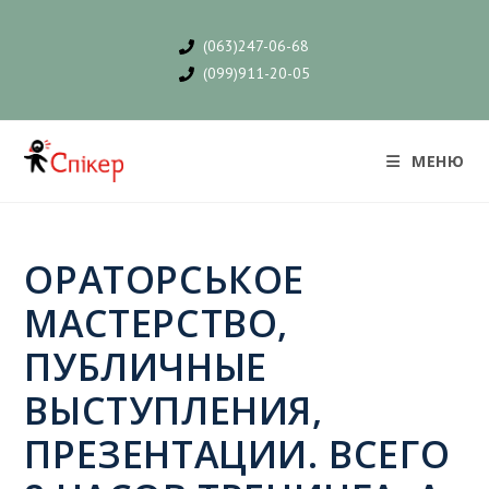
(063)247-06-68
(099)911-20-05
МЕНЮ
ОРАТОРСЬКОЕ
МАСТЕРСТВО,
ПУБЛИЧНЫЕ
ВЫСТУПЛЕНИЯ,
ПРЕЗЕНТАЦИИ. ВСЕГО