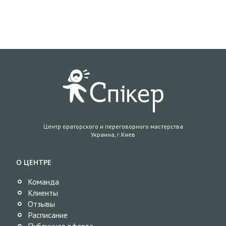
Центр ораторского и переговорного мастерства
Украина, г.Киев
О ЦЕНТРЕ
Команда
Клиенты
Отзывы
Расписание
Публичная оферта