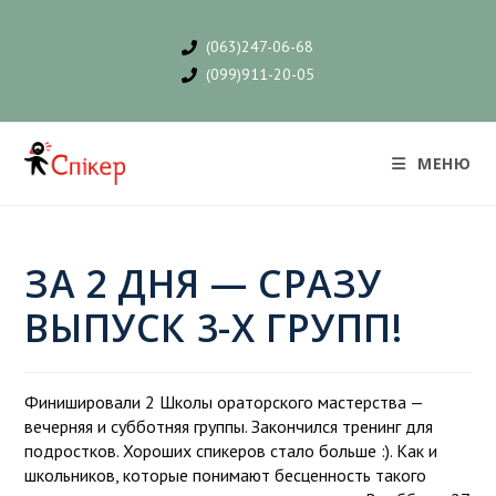
(063)247-06-68
(099)911-20-05
МЕНЮ
ЗА 2 ДНЯ — СРАЗУ
ВЫПУСК 3-Х ГРУПП!
Финишировали 2 Школы ораторского мастерства —
вечерняя и субботняя группы. Закончился тренинг для
подростков. Хороших спикеров стало больше :). Как и
школьников, которые понимают бесценность такого