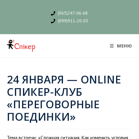
(063)247-06-68
(099)911-20-05
МЕНЮ
24 ЯНВАРЯ — ONLINE
CПИКЕР-КЛУБ
«ПЕРЕГОВОРНЫЕ
ПОЕДИНКИ»
Тема встречи: «Сложная ситуация. Как изменить условия