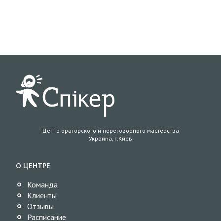
Центр ораторского и переговорного мастерства
Украина, г.Киев
О ЦЕНТРЕ
Команда
Клиенты
Отзывы
Расписание