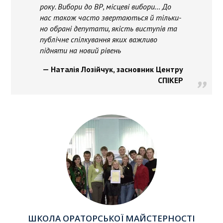
року. Вибори до ВР, місцеві вибори… До
нас також часто звертаються й тільки-
но обрані депутати, якість виступів та
публічне спілкування яких важливо
підняти на новий рівень
Наталія Лозійчук, засновник Центру
СПІКЕР
ШКОЛА ОРАТОРСЬКОЇ МАЙСТЕРНОСТІ