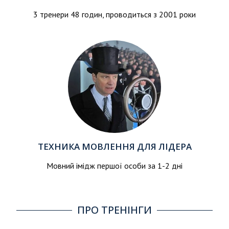
3 тренери 48 годин, проводиться з 2001 роки
ТЕХНИКА МОВЛЕННЯ ДЛЯ ЛІДЕРА
Мовний імідж першої особи за 1-2 дні
ПРО ТРЕНІНГИ