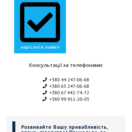
НАДІСЛАТИ ЗАЯВКУ
Консультації за телефонами:
+380 44 247-06-68
+380 63 247-06-68
+380 67 442-74-72
+380 99 911-20-05
Розвивайте Вашу привабливість,