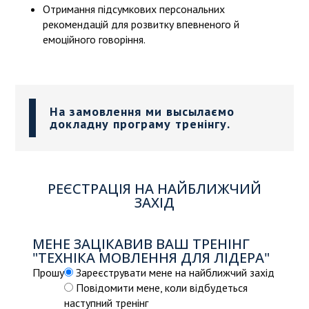
Отримання підсумкових персональних
рекомендацій для розвитку впевненого й
емоційного говоріння.
На замовлення ми высылаємо
докладну програму тренінгу.
РЕЄСТРАЦІЯ НА НАЙБЛИЖЧИЙ
ЗАХІД
МЕНЕ ЗАЦІКАВИВ ВАШ ТРЕНІНГ
"ТЕХНІКА МОВЛЕННЯ ДЛЯ ЛІДЕРА"
Прошу
Зареєструвати мене на найближчий захід
Повідомити мене, коли відбудеться
наступний тренінг