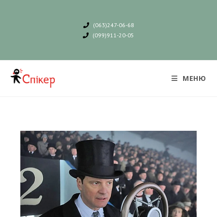
(063)247-06-68
(099)911-20-05
МЕНЮ