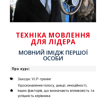
ТЕХНІКА МОВЛЕННЯ
ДЛЯ ЛІДЕРА
МОВНИЙ ІМІДЖ ПЕРШОЇ
ОСОБИ
Про курс:
Заходи: V.I.P-тренінг
Удосконалення голосу, дикції, емоційності,
інших факторів, що визначають впливовість та
успішність керівника