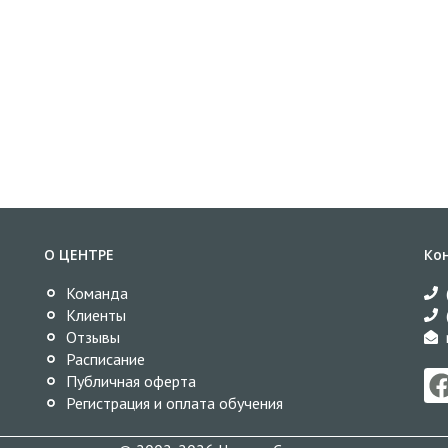
О ЦЕНТРЕ
Ко
Команда
Клиенты
Отзывы
Расписание
Публичная оферта
Регистрация и оплата обучения