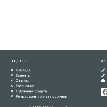
О ЦЕНТРЕ
Ко
Команда
Клиенты
Отзывы
Расписание
Публичная оферта
Регистрация и оплата обучения