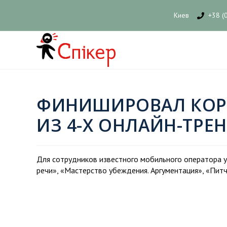
Киев
+38 (
ФИНИШИРОВАЛ КОР
ИЗ 4-Х ОНЛАЙН-ТРЕ
Для сотрудников известного мобильного оператора у
речи», «Мастерство убеждения. Аргументация», «Питч