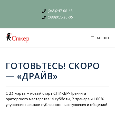
(063)247-06-68
(099)911-20-05
МЕНЮ
ГОТОВЬТЕСЬ! СКОРО
— «ДРАЙВ»
С 23 марта — новый старт СПИКЕР-Тренинга
ораторского мастерства! 4 субботы, 2 тренера и 100%
улучшение навыков публичного выступления и общения!