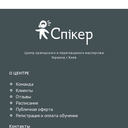
Центр ораторского и переговорного мастерства
Украина, г.Киев
О ЦЕНТРЕ
Команда
Клиенты
Отзывы
Расписание
Публичная оферта
Регистрация и оплата обучения
Контакты