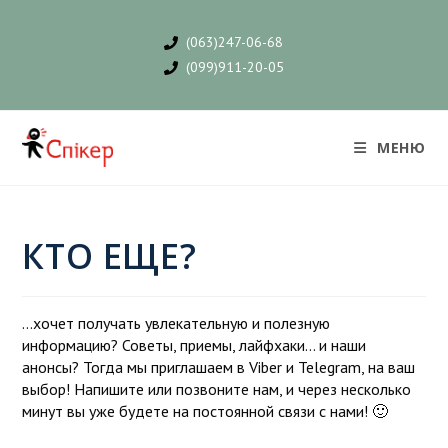
(063)247-06-68
(099)911-20-05
МЕНЮ
КТО ЕЩЕ?
…хочет получать увлекательную и полезную
информацию? Советы, приемы, лайфхаки… и наши
анонсы? Тогда мы приглашаем в Viber и Telegram, на ваш
выбор! Напишите или позвоните нам, и через несколько
минут вы уже будете на постоянной связи с нами! 🙂