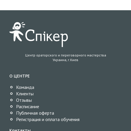
Центр ораторского и переговорного мастерства
Украина, г.Киев
О ЦЕНТРЕ
Команда
Клиенты
Отзывы
Расписание
Публичная оферта
Регистрация и оплата обучения
Контакты