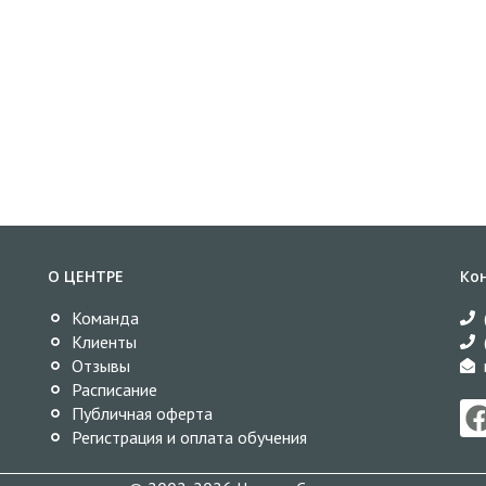
О ЦЕНТРЕ
Ко
Команда
Клиенты
Отзывы
Расписание
Публичная оферта
Регистрация и оплата обучения