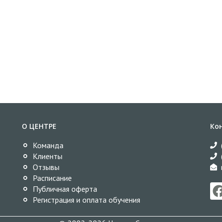
О ЦЕНТРЕ
Ко
Команда
Клиенты
Отзывы
Расписание
Публичная оферта
Регистрация и оплата обучения