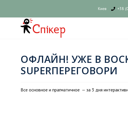
Киев
+38 (
ОФЛАЙН! УЖЕ В ВОСК
SUPERПЕРЕГОВОРИ
Все основное и прагматичное — за 3 дня интерактивн