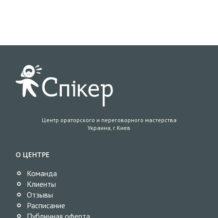
Центр ораторского и переговорного мастерства
Украина, г.Киев
О ЦЕНТРЕ
Команда
Клиенты
Отзывы
Расписание
Публичная оферта