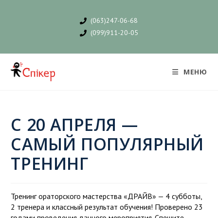
(063)247-06-68
(099)911-20-05
МЕНЮ
С 20 АПРЕЛЯ —
САМЫЙ ПОПУЛЯРНЫЙ
ТРЕНИНГ
Тренинг ораторского мастерства «ДРАЙВ» — 4 субботы,
2 тренера и классный результат обучения! Проверено 23
годами проведения данного мероприятия. Спешите