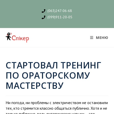
(063)247-06-68
(099)911-20-05
МЕНЮ
СТАРТОВАЛ ТРЕНИНГ
ПО ОРАТОРСКОМУ
МАСТЕРСТВУ
Ни погода, ни проблемы с электричеством не остановили
тех, кто стремится классно общаться публично. Хотя и не
только публично, ведь риторические навыки – это