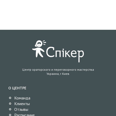
Центр ораторского и переговорного мастерства
Украина, г.Киев
О ЦЕНТРЕ
Команда
Клиенты
Отзывы
Расписание