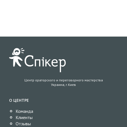
Центр ораторского и переговорного мастерства
Украина, г.Киев
О ЦЕНТРЕ
Команда
Клиенты
Отзывы