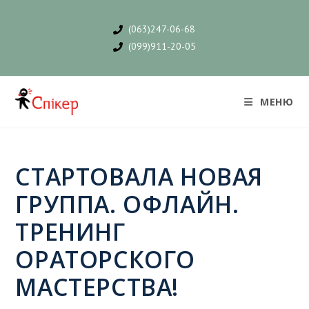
(063)247-06-68
(099)911-20-05
МЕНЮ
СТАРТОВАЛА НОВАЯ
ГРУППА. ОФЛАЙН.
ТРЕНИНГ
ОРАТОРСКОГО
МАСТЕРСТВА!