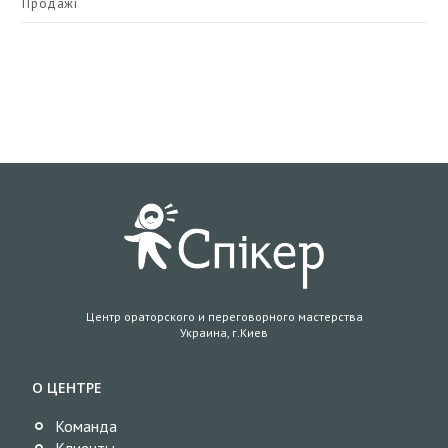
Продажі
Центр ораторского и переговорного мастерства
Украина, г.Киев
О ЦЕНТРЕ
Команда
Клиенты