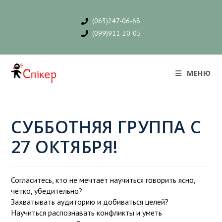
(063)247-06-68
(099)911-20-05
МЕНЮ
СУББОТНЯЯ ГРУППА С
27 ОКТЯБРЯ!
Согласитесь, кто не мечтает научиться говорить ясно,
четко, убедительно?
Захватывать аудиторию и добиваться целей?
Научиться распознавать конфликты и уметь