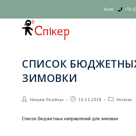
Киев
+38 (
СПИСОК БЮДЖЕТНЫХ
ЗИМОВКИ
Наталія Лозійчук
10.11.2018
Нотатки
Список бюджетных направлений для зимовки