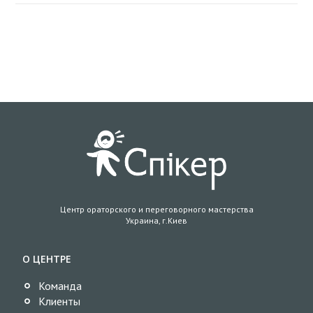
Центр ораторского и переговорного мастерства
Украина, г.Киев
О ЦЕНТРЕ
Команда
Клиенты