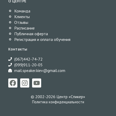
О ЦЕНТРЕ
Команда
Клиенты
Отзывы
Расписание
Публичная оферта
Регистрация и оплата обучения
Контакты
(067)442-74-72
(099)911-20-05
mail.speaker.kiev@gmail.com​
© 2002-2026 Центр «Спикер»
Политика конфиденциальности