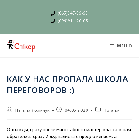
(063)247-06-68
(099)911-20-05
МЕНЮ
КАК У НАС ПРОПАЛА ШКОЛА
ПЕРЕГОВОРОВ :)
Наталія Лозійчук
04.03.2020
Нотатки
Однажды, сразу после масштабного мастер-класса, к нам
обратились сразу 2 журналиста с предложением: а