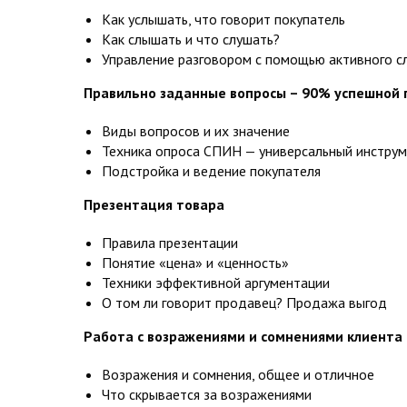
Как услышать, что говорит покупатель
Как слышать и что слушать?
Управление разговором с помощью активного с
Правильно заданные вопросы – 90% успешной
Виды вопросов и их значение
Техника опроса СПИН — универсальный инструм
Подстройка и ведение покупателя
Презентация товара
Правила презентации
Понятие «цена» и «ценность»
Техники эффективной аргументации
О том ли говорит продавец? Продажа выгод
Работа с возражениями и сомнениями клиента
Возражения и сомнения, общее и отличное
Что скрывается за возражениями