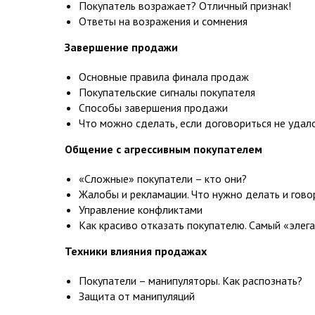
Покупатель возражает? Отличный признак!
Ответы на возражения и сомнения
Завершение продажи
Основные правила финала продаж
Покупательские сигналы покупателя
Способы завершения продажи
Что можно сделать, если договориться не удал
Общение с агрессивным покупателем
«Сложные» покупатели – кто они?
Жалобы и рекламации. Что нужно делать и гово
Управление конфликтами
Как красиво отказать покупателю. Самый «элег
Техники влияния продажах
Покупатели – манипуляторы. Как распознать?
Защита от манипуляций