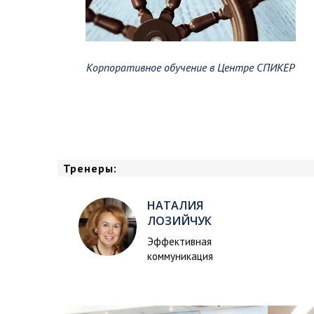
Корпоративное обучение в Центре СПИКЕР
Тренеры:
НАТАЛИЯ
ЛОЗИЙЧУК
Эффективная
коммуникация