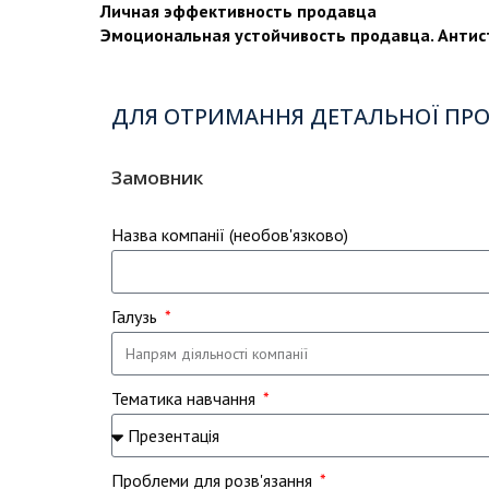
Личная эффективность продавца
Эмоциональная устойчивость продавца. Антис
ДЛЯ ОТРИМАННЯ ДЕТАЛЬНОЇ ПРО
Замовник
Назва компанії (необов'язково)
Галузь
Тематика навчання
Проблеми для розв'язання