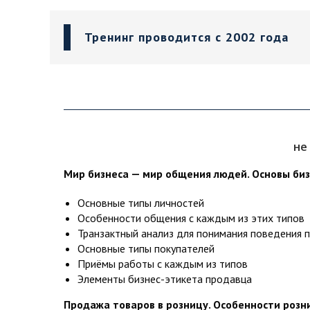
Тренинг проводится с 2002 года
не
Мир бизнеса — мир общения людей. Основы биз
Основные типы личностей
Особенности общения с каждым из этих типов
Транзактный анализ для понимания поведения 
Основные типы покупателей
Приёмы работы с каждым из типов
Элементы бизнес-этикета продавца
Продажа товаров в розницу. Особенности роз