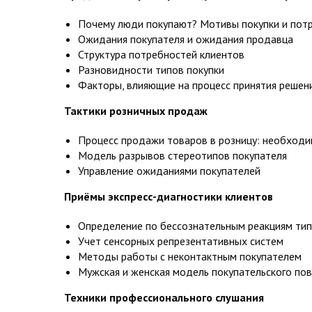
Почему люди покупают? Мотивы покупки и пот
Ожидания покупателя и ожидания продавца
Структура потребностей клиентов
Разновидности типов покупки
Факторы, влияющие на процесс принятия решен
Тактики розничных продаж
Процесс продажи товаров в розницу: необход
Модель разрывов стереотипов покупателя
Управление ожиданиями покупателей
Приёмы экспресс-диагностики клиентов
Определение по бессознательным реакциям тип
Учет сенсорных репрезентативных систем
Методы работы с неконтактным покупателем
Мужская и женская модель покупательского по
Техники профессионального слушания