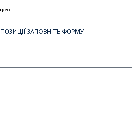
тресс
ПОЗИЦІЇ ЗАПОВНІТЬ ФОРМУ