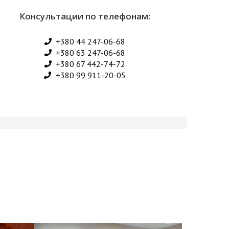
Консультации по телефонам:
+380 44 247-06-68
+380 63 247-06-68
+380 67 442-74-72
+380 99 911-20-05