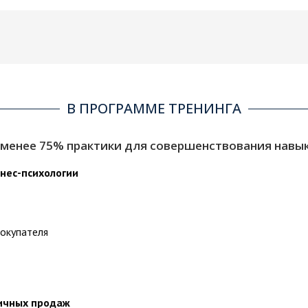
В ПРОГРАММЕ ТРЕНИНГА
 менее 75% практики для совершенствования навык
нес-психологии
покупателя
ничных продаж