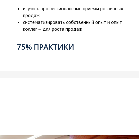
изучить профессиональные приемы розничных
продаж
систематизировать собственный опыт и опыт
коллег — для роста продаж
75% ПРАКТИКИ