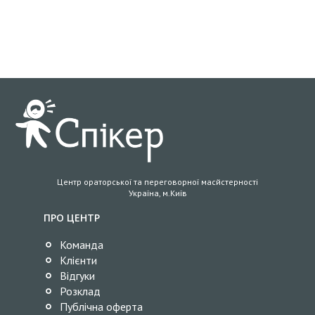
Центр ораторської та переговорної масйстерності
Україна, м.Київ
ПРО ЦЕНТР
Команда
Клієнти
Відгуки
Розклад
Публічна оферта