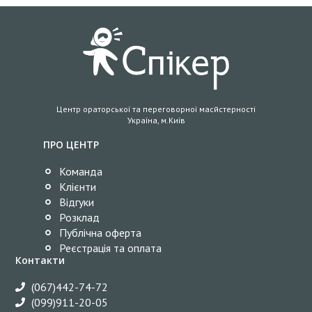
Центр ораторської та переговорної масйстерності
Україна, м.Київ
ПРО ЦЕНТР
Команда
Клієнти
Відгуки
Розклад
Публічна оферта
Реєстрація та оплата
Контакти
(067)442-74-72
(099)911-20-05