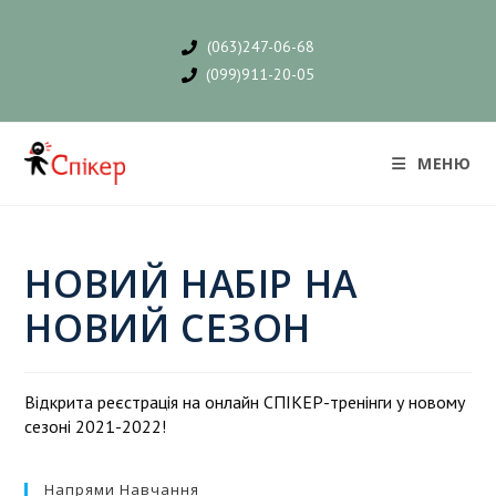
(063)247-06-68
(099)911-20-05
МЕНЮ
НОВИЙ НАБІР НА
НОВИЙ СЕЗОН
Відкрита реєстрація на онлайн СПІКЕР-тренінги у новому
сезоні 2021-2022!
Напрями Навчання