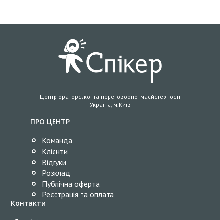
Центр ораторської та переговорної масйстерності
Україна, м.Київ
ПРО ЦЕНТР
Команда
Клієнти
Відгуки
Розклад
Публічна оферта
Реєстрація та оплата
Контакти