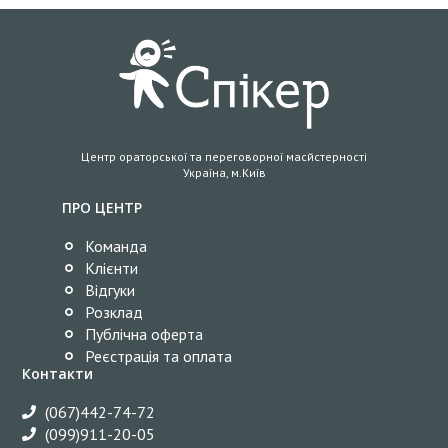
Центр ораторської та переговорної масйстерності
Україна, м.Київ
ПРО ЦЕНТР
Команда
Клієнти
Відгуки
Розклад
Публічна оферта
Реєстрація та оплата
Контакти
(067)442-74-72
(099)911-20-05