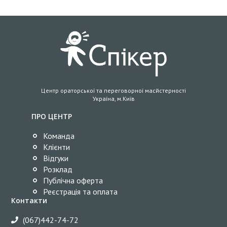
Центр ораторської та переговорної масйстерності
Україна, м.Київ
ПРО ЦЕНТР
Команда
Клієнти
Відгуки
Розклад
Публічна оферта
Реєстрація та оплата
Контакти
(067)442-74-72