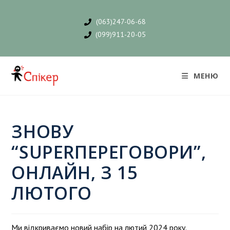
(063)247-06-68
(099)911-20-05
МЕНЮ
ЗНОВУ
“SUPERПЕРЕГОВОРИ”,
ОНЛАЙН, З 15
ЛЮТОГО
Ми відкриваємо новий набір на лютий 2024 року.