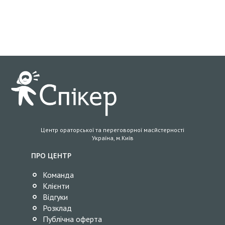
Центр ораторської та переговорної масйстерності
Україна, м.Київ
ПРО ЦЕНТР
Команда
Клієнти
Відгуки
Розклад
Публічна оферта