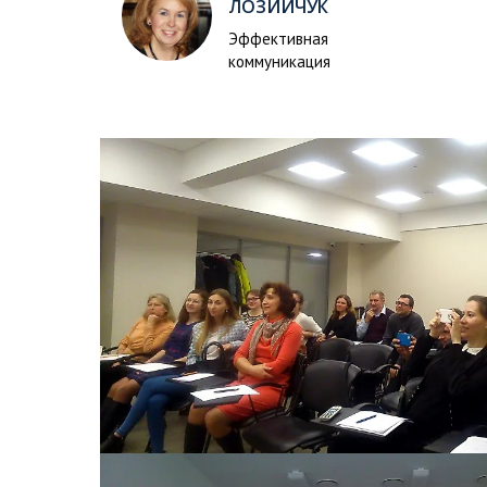
ЛОЗИЙЧУК
Эффективная
коммуникация