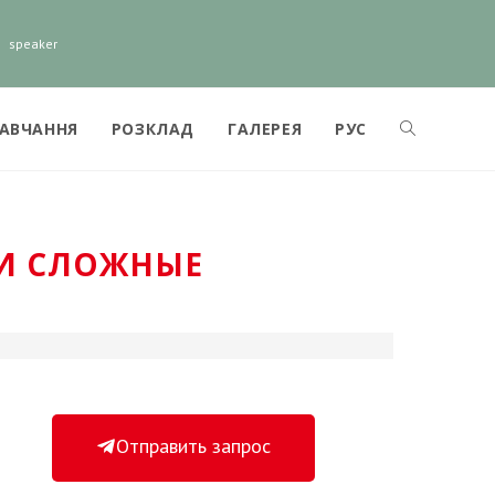
speaker
НАВЧАННЯ
РОЗКЛАД
ГАЛЕРЕЯ
РУС
 И СЛОЖНЫЕ
Отправить запрос