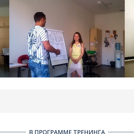
В ПРОГРАММЕ ТРЕНИНГА