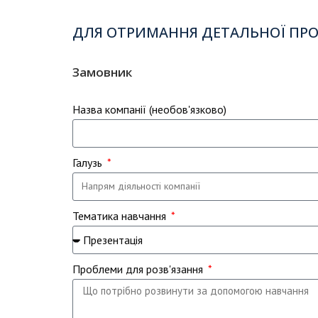
ДЛЯ ОТРИМАННЯ ДЕТАЛЬНОЇ ПРО
Замовник
Назва компанії (необов'язково)
Галузь
Тематика навчання
Проблеми для розв'язання