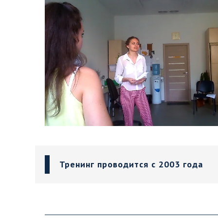
Тренинг проводится с 2003 года