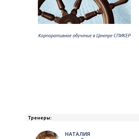
Корпоративное обучение в Центре СПИКЕР
Тренеры:
НАТАЛИЯ