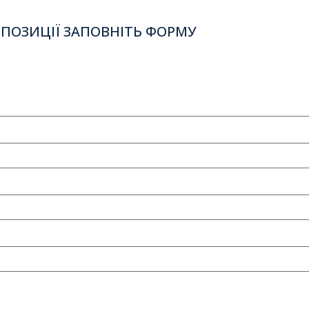
ПОЗИЦІЇ ЗАПОВНІТЬ ФОРМУ