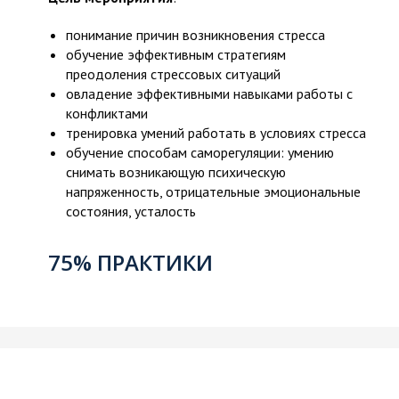
понимание причин возникновения стресса
обучение эффективным стратегиям
преодоления стрессовых ситуаций
овладение эффективными навыками работы с
конфликтами
тренировка умений работать в условиях стресса
обучение способам саморегуляции: умению
снимать возникающую психическую
напряженность, отрицательные эмоциональные
состояния, усталость
75% ПРАКТИКИ