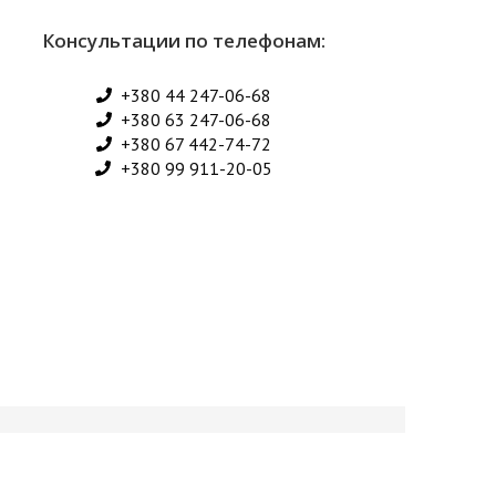
Консультации по телефонам:
+380 44 247-06-68
+380 63 247-06-68
+380 67 442-74-72
+380 99 911-20-05