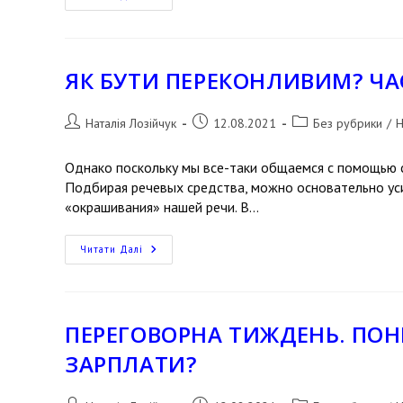
ЯК БУТИ ПЕРЕКОНЛИВИМ? ЧА
Наталія Лозійчук
12.08.2021
Без рубрики
/
Н
Однако поскольку мы все-таки общаемся с помощью с
Подбирая речевых средства, можно основательно ус
«окрашивания» нашей речи. В…
Читати Далі
ПЕРЕГОВОРНА ТИЖДЕНЬ. ПОН
ЗАРПЛАТИ?