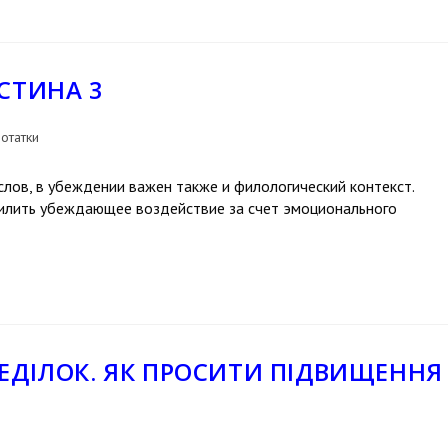
СТИНА 3
отатки
лов, в убеждении важен также и филологический контекст.
илить убеждающее воздействие за счет эмоционального
ЕДІЛОК. ЯК ПРОСИТИ ПІДВИЩЕННЯ