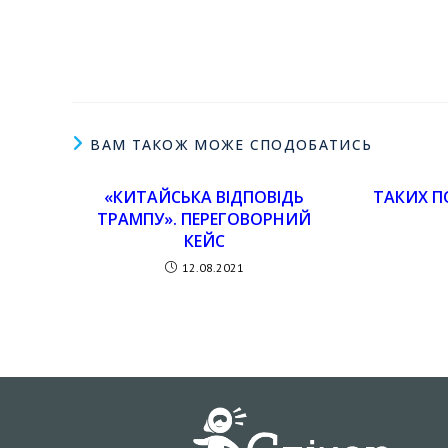
ВАМ ТАКОЖ МОЖЕ СПОДОБАТИСЬ
«КИТАЙСЬКА ВІДПОВІДЬ
ТАКИХ П
ТРАМПУ». ПЕРЕГОВОРНИЙ
КЕЙС
12.08.2021