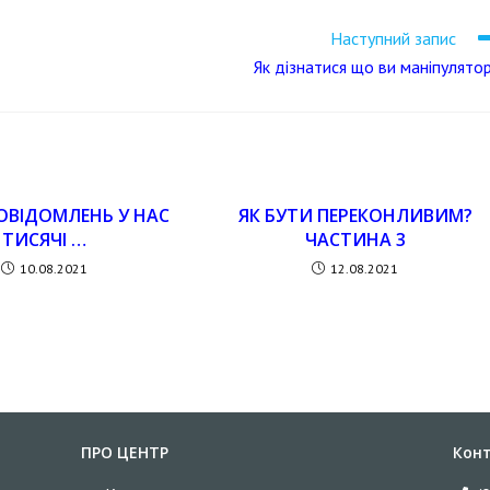
Наступний запис
Як дізнатися що ви маніпулято
ОВІДОМЛЕНЬ У НАС
ЯК БУТИ ПЕРЕКОНЛИВИМ?
ТИСЯЧІ …
ЧАСТИНА 3
10.08.2021
12.08.2021
ПРО ЦЕНТР
Кон