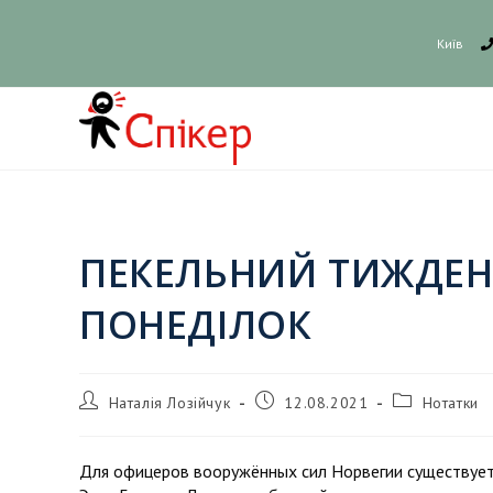
Київ
ПЕКЕЛЬНИЙ ТИЖДЕНЬ
ПОНЕДІЛОК
Наталія Лозійчук
12.08.2021
Нотатки
Для офицеров вооружённых сил Норвегии существует